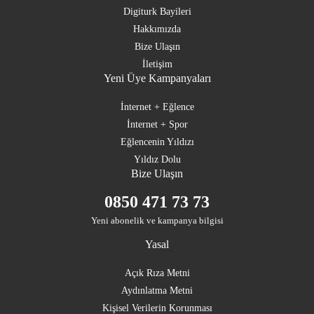
Digiturk Bayileri
Hakkımızda
Bize Ulaşın
İletişim
Yeni Üye Kampanyaları
İnternet + Eğlence
İnternet + Spor
Eğlencenin Yıldızı
Yıldız Dolu
Bize Ulaşın
0850 471 73 73
Yeni abonelik ve kampanya bilgisi
Yasal
Açık Rıza Metni
Aydınlatma Metni
Kişisel Verilerin Korunması