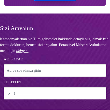
Sizi Arayalım
Kampanyalarımız ve Tüm gelişmeler hakkında detaylı bilgi almak için
formu doldurun, hemen sizi arayalım. Potansiyel Müşteri Aydınlatma
metni için
tıklayın.
AD SOYAD
TELEFON