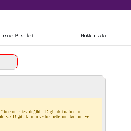
nternet Paketleri
Hakkımızda
internet sitesi değildir. Digiturk tarafından
alnızca Digiturk ürün ve hizmetlerinin tanıtımı ve