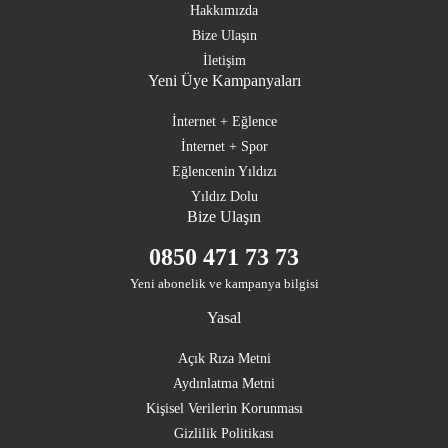
Hakkımızda
Bize Ulaşın
İletişim
Yeni Üye Kampanyaları
İnternet + Eğlence
İnternet + Spor
Eğlencenin Yıldızı
Yıldız Dolu
Bize Ulaşın
0850 471 73 73
Yeni abonelik ve kampanya bilgisi
Yasal
Açık Rıza Metni
Aydınlatma Metni
Kişisel Verilerin Korunması
Gizlilik Politikası