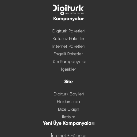
Kampanyalar
Digiturk Paketleri
Kutusuz Paketler
İnternet Paketleri
Engelli Paketleri
Tüm Kampanyalar
İçerikler
Site
Digiturk Bayileri
Hakkımızda
Bize Ulaşın
İletişim
Yeni Üye Kampanyaları
İnternet + Eğlence