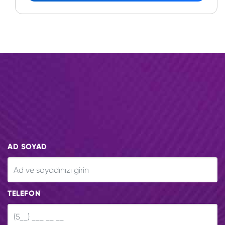
AD SOYAD
TELEFON