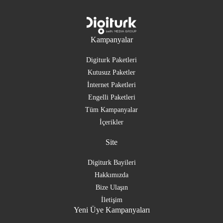
Kampanyalar
Digiturk Paketleri
Kutusuz Paketler
İnternet Paketleri
Engelli Paketleri
Tüm Kampanyalar
İçerikler
Site
Digiturk Bayileri
Hakkımızda
Bize Ulaşın
İletişim
Yeni Üye Kampanyaları