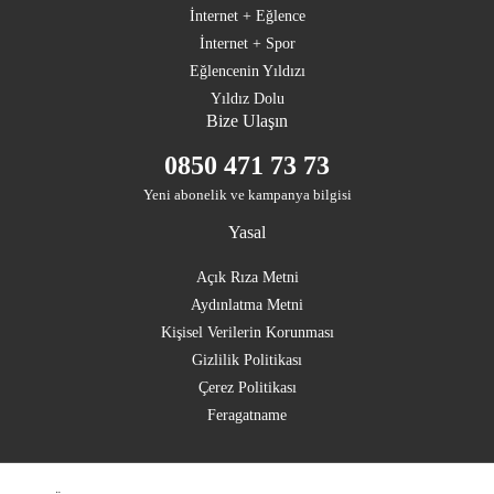
İnternet + Eğlence
İnternet + Spor
Eğlencenin Yıldızı
Yıldız Dolu
Bize Ulaşın
0850 471 73 73
Yeni abonelik ve kampanya bilgisi
Yasal
Açık Rıza Metni
Aydınlatma Metni
Kişisel Verilerin Korunması
Gizlilik Politikası
Çerez Politikası
Feragatname