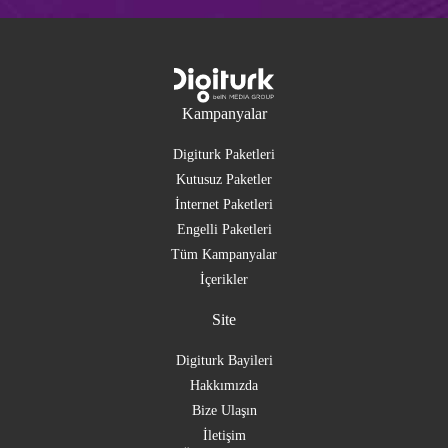
Kampanyalar
Digiturk Paketleri
Kutusuz Paketler
İnternet Paketleri
Engelli Paketleri
Tüm Kampanyalar
İçerikler
Site
Digiturk Bayileri
Hakkımızda
Bize Ulaşın
İletişim