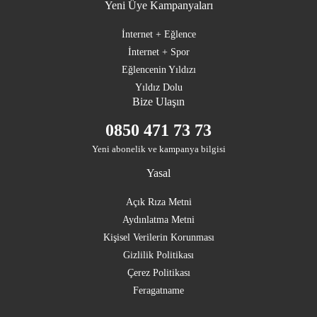
Yeni Üye Kampanyaları
İnternet + Eğlence
İnternet + Spor
Eğlencenin Yıldızı
Yıldız Dolu
Bize Ulaşın
0850 471 73 73
Yeni abonelik ve kampanya bilgisi
Yasal
Açık Rıza Metni
Aydınlatma Metni
Kişisel Verilerin Korunması
Gizlilik Politikası
Çerez Politikası
Feragatname