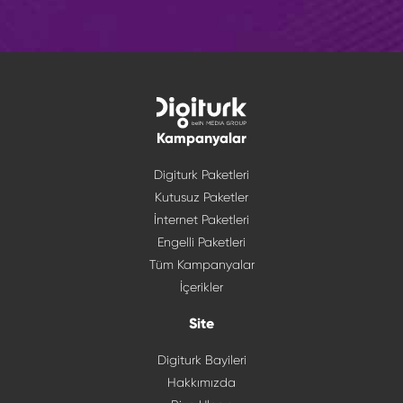
Kampanyalar
Digiturk Paketleri
Kutusuz Paketler
İnternet Paketleri
Engelli Paketleri
Tüm Kampanyalar
İçerikler
Site
Digiturk Bayileri
Hakkımızda