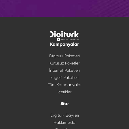
Kampanyalar
Digiturk Paketleri
Kutusuz Paketler
İnternet Paketleri
Engelli Paketleri
Tüm Kampanyalar
İçerikler
Site
Digiturk Bayileri
Hakkımızda