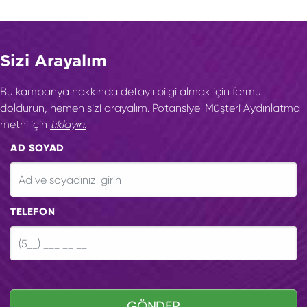
Sizi Arayalım
Bu kampanya hakkında detaylı bilgi almak için formu
doldurun, hemen sizi arayalım. Potansiyel Müşteri Aydınlatma
metni için
tıklayın.
AD SOYAD
TELEFON
GÖNDER