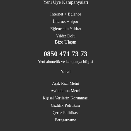
Yeni Üye Kampanyaları
İnternet + Eğlence
İnternet + Spor
Eğlencenin Yıldızı
Yıldız Dolu
Bize Ulaşın
0850 471 73 73
Yeni abonelik ve kampanya bilgisi
Yasal
Açık Rıza Metni
Aydınlatma Metni
Kişisel Verilerin Korunması
Gizlilik Politikası
Çerez Politikası
Feragatname