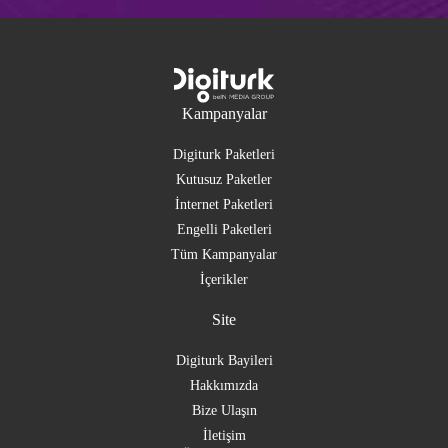
Kampanyalar
Digiturk Paketleri
Kutusuz Paketler
İnternet Paketleri
Engelli Paketleri
Tüm Kampanyalar
İçerikler
Site
Digiturk Bayileri
Hakkımızda
Bize Ulaşın
İletişim