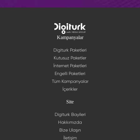
Kampanyalar
Digiturk Paketleri
Kutusuz Paketler
İnternet Paketleri
Engelli Paketleri
Tüm Kampanyalar
İçerikler
Site
Digiturk Bayileri
Hakkımızda
Bize Ulaşın
İletişim