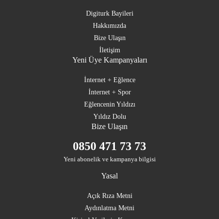
Digiturk Bayileri
Hakkımızda
Bize Ulaşın
İletişim
Yeni Üye Kampanyaları
İnternet + Eğlence
İnternet + Spor
Eğlencenin Yıldızı
Yıldız Dolu
Bize Ulaşın
0850 471 73 73
Yeni abonelik ve kampanya bilgisi
Yasal
Açık Rıza Metni
Aydınlatma Metni