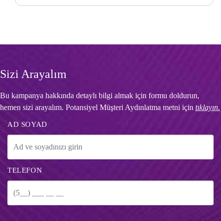
Sizi Arayalım
Bu kampanya hakkında detaylı bilgi almak için formu doldurun,
hemen sizi arayalım. Potansiyel Müşteri Aydınlatma metni için
tıklayın.
AD SOYAD
TELEFON