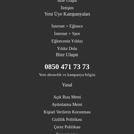
Bize Ulaşın
İletişim
Yeni Üye Kampanyaları
İnternet + Eğlence
İnternet + Spor
Eğlencenin Yıldızı
Yıldız Dolu
Bize Ulaşın
0850 471 73 73
Yeni abonelik ve kampanya bilgisi
Yasal
Açık Rıza Metni
Aydınlatma Metni
Kişisel Verilerin Korunması
Gizlilik Politikası
Çerez Politikası