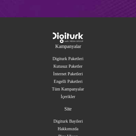
Kampanyalar
Digiturk Paketleri
Kutusuz Paketler
İnternet Paketleri
Engelli Paketleri
Tüm Kampanyalar
İçerikler
Site
Digiturk Bayileri
Hakkımızda