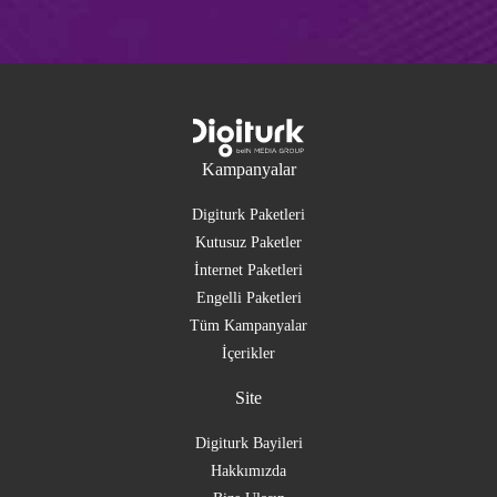
Kampanyalar
Digiturk Paketleri
Kutusuz Paketler
İnternet Paketleri
Engelli Paketleri
Tüm Kampanyalar
İçerikler
Site
Digiturk Bayileri
Hakkımızda