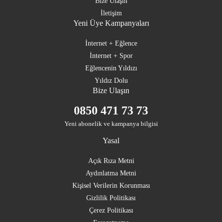
Bize Ulaşın
İletişim
Yeni Üye Kampanyaları
İnternet + Eğlence
İnternet + Spor
Eğlencenin Yıldızı
Yıldız Dolu
Bize Ulaşın
0850 471 73 73
Yeni abonelik ve kampanya bilgisi
Yasal
Açık Rıza Metni
Aydınlatma Metni
Kişisel Verilerin Korunması
Gizlilik Politikası
Çerez Politikası