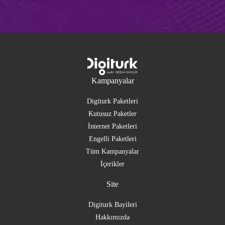
Kampanyalar
Digiturk Paketleri
Kutusuz Paketler
İnternet Paketleri
Engelli Paketleri
Tüm Kampanyalar
İçerikler
Site
Digiturk Bayileri
Hakkımızda