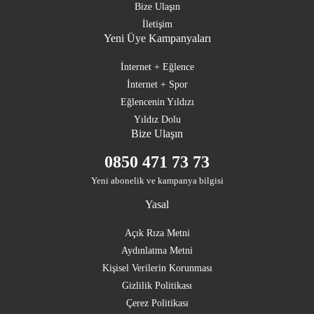
Bize Ulaşın
İletişim
Yeni Üye Kampanyaları
İnternet + Eğlence
İnternet + Spor
Eğlencenin Yıldızı
Yıldız Dolu
Bize Ulaşın
0850 471 73 73
Yeni abonelik ve kampanya bilgisi
Yasal
Açık Rıza Metni
Aydınlatma Metni
Kişisel Verilerin Korunması
Gizlilik Politikası
Çerez Politikası