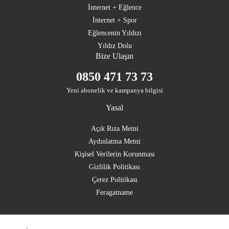
İnternet + Eğlence
İnternet + Spor
Eğlencenin Yıldızı
Yıldız Dolu
Bize Ulaşın
0850 471 73 73
Yeni abonelik ve kampanya bilgisi
Yasal
Açık Rıza Metni
Aydınlatma Metni
Kişisel Verilerin Korunması
Gizlilik Politikası
Çerez Politikası
Feragatname