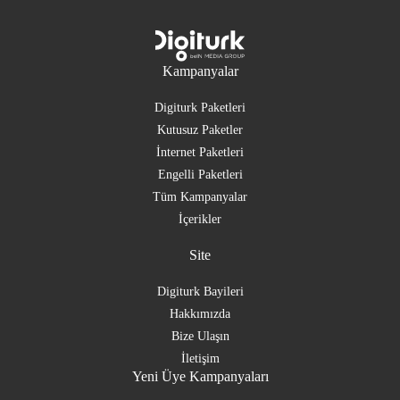
Kampanyalar
Digiturk Paketleri
Kutusuz Paketler
İnternet Paketleri
Engelli Paketleri
Tüm Kampanyalar
İçerikler
Site
Digiturk Bayileri
Hakkımızda
Bize Ulaşın
İletişim
Yeni Üye Kampanyaları