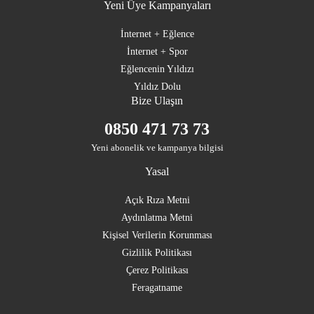
Yeni Üye Kampanyaları
İnternet + Eğlence
İnternet + Spor
Eğlencenin Yıldızı
Yıldız Dolu
Bize Ulaşın
0850 471 73 73
Yeni abonelik ve kampanya bilgisi
Yasal
Açık Rıza Metni
Aydınlatma Metni
Kişisel Verilerin Korunması
Gizlilik Politikası
Çerez Politikası
Feragatname