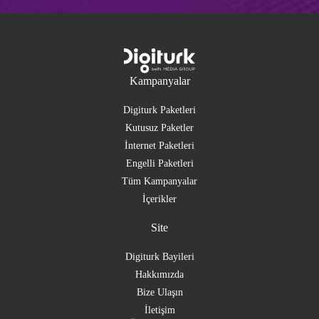
Kampanyalar
Digiturk Paketleri
Kutusuz Paketler
İnternet Paketleri
Engelli Paketleri
Tüm Kampanyalar
İçerikler
Site
Digiturk Bayileri
Hakkımızda
Bize Ulaşın
İletişim