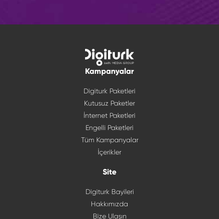
Kampanyalar
Digiturk Paketleri
Kutusuz Paketler
İnternet Paketleri
Engelli Paketleri
Tüm Kampanyalar
İçerikler
Site
Digiturk Bayileri
Hakkımızda
Bize Ulaşın