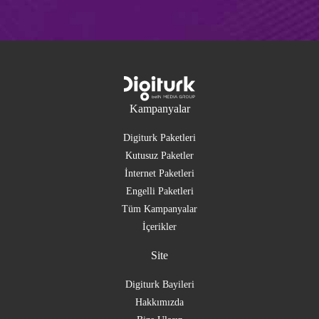
Kampanyalar
Digiturk Paketleri
Kutusuz Paketler
İnternet Paketleri
Engelli Paketleri
Tüm Kampanyalar
İçerikler
Site
Digiturk Bayileri
Hakkımızda