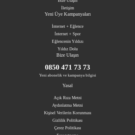
Bize Ulaşın
İletişim
Yeni Üye Kampanyaları
İnternet + Eğlence
İnternet + Spor
Eğlencenin Yıldızı
Yıldız Dolu
Bize Ulaşın
0850 471 73 73
Yeni abonelik ve kampanya bilgisi
Yasal
Açık Rıza Metni
Aydınlatma Metni
Kişisel Verilerin Korunması
Gizlilik Politikası
Çerez Politikası