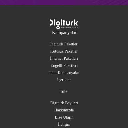
Kampanyalar
Digiturk Paketleri
Kutusuz Paketler
İnternet Paketleri
Engelli Paketleri
Tüm Kampanyalar
İçerikler
Site
Digiturk Bayileri
Hakkımızda
Bize Ulaşın
İletişim