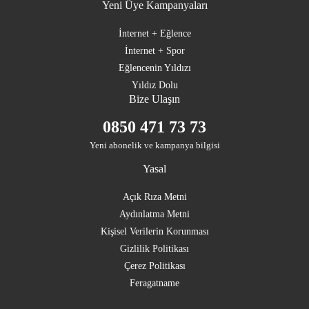
Yeni Üye Kampanyaları
İnternet + Eğlence
İnternet + Spor
Eğlencenin Yıldızı
Yıldız Dolu
Bize Ulaşın
0850 471 73 73
Yeni abonelik ve kampanya bilgisi
Yasal
Açık Rıza Metni
Aydınlatma Metni
Kişisel Verilerin Korunması
Gizlilik Politikası
Çerez Politikası
Feragatname