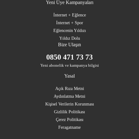
Yeni Üye Kampanyaları
İnternet + Eğlence
İnternet + Spor
Eğlencenin Yıldızı
Yıldız Dolu
Bize Ulaşın
0850 471 73 73
Yeni abonelik ve kampanya bilgisi
Yasal
Açık Rıza Metni
Aydınlatma Metni
Kişisel Verilerin Korunması
Gizlilik Politikası
Çerez Politikası
Feragatname