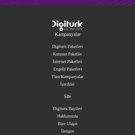
Kampanyalar
Digiturk Paketleri
Kutusuz Paketler
İnternet Paketleri
Engelli Paketleri
Tüm Kampanyalar
İçerikler
Site
Digiturk Bayileri
Hakkımızda
Bize Ulaşın
İletişim