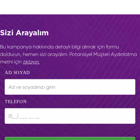
Sizi Arayalım
Bu kampanya hakkında detaylı bilgi almak için formu
doldurun, hemen sizi arayalım. Potansiyel Müşteri Aydınlatma
metni için
tıklayın.
AD SOYAD
TELEFON