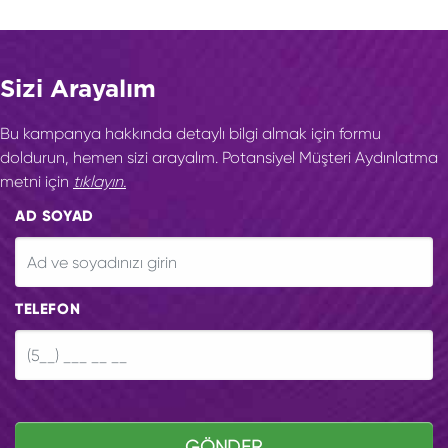
Sizi Arayalım
Bu kampanya hakkında detaylı bilgi almak için formu
doldurun, hemen sizi arayalım. Potansiyel Müşteri Aydınlatma
metni için
tıklayın.
AD SOYAD
TELEFON
GÖNDER