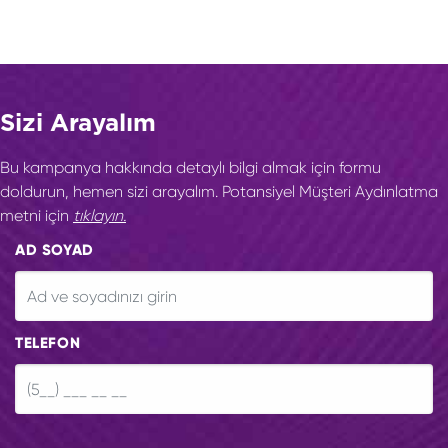
Sizi Arayalım
Bu kampanya hakkında detaylı bilgi almak için formu
doldurun, hemen sizi arayalım. Potansiyel Müşteri Aydınlatma
metni için
tıklayın.
AD SOYAD
TELEFON