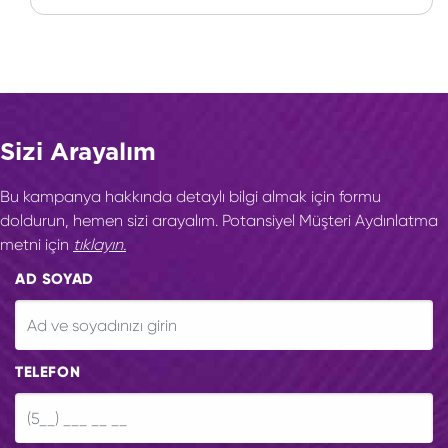
Sizi Arayalım
Bu kampanya hakkında detaylı bilgi almak için formu
doldurun, hemen sizi arayalım. Potansiyel Müşteri Aydınlatma
metni için
tıklayın.
AD SOYAD
TELEFON