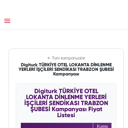
← Tüm kampanyalar
Digiturk TÜRKİYE OTEL LOKANTA DİNLENME
YERLERİ İŞÇİLERİ SENDİKASI TRABZON ŞUBESİ
Kampanyası
Digiturk TÜRKİYE OTEL
LOKANTA DİNLENME YERLERİ
İŞÇİLERİ SENDİKASI TRABZON
ŞUBESİ Kampanyası Fiyat
Listesi
Kamu