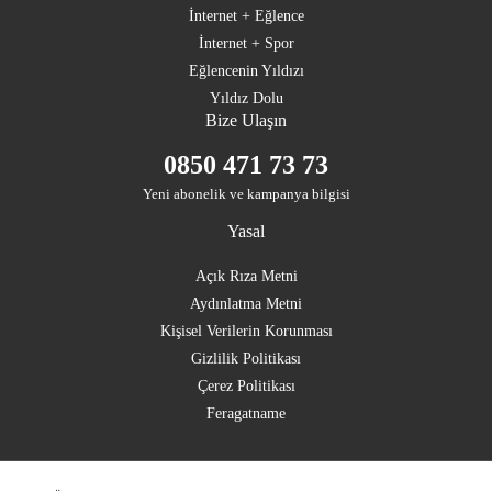
İnternet + Eğlence
İnternet + Spor
Eğlencenin Yıldızı
Yıldız Dolu
Bize Ulaşın
0850 471 73 73
Yeni abonelik ve kampanya bilgisi
Yasal
Açık Rıza Metni
Aydınlatma Metni
Kişisel Verilerin Korunması
Gizlilik Politikası
Çerez Politikası
Feragatname