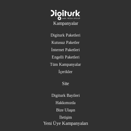
Kampanyalar
Digiturk Paketleri
Kutusuz Paketler
İnternet Paketleri
Engelli Paketleri
Tüm Kampanyalar
İçerikler
Site
Digiturk Bayileri
Hakkımızda
Bize Ulaşın
İletişim
Yeni Üye Kampanyaları