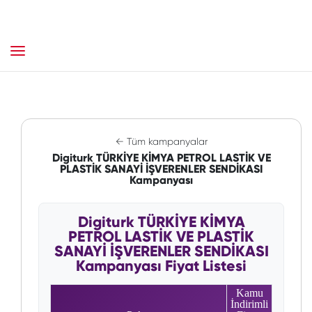
← Tüm kampanyalar
Digiturk TÜRKİYE KİMYA PETROL LASTİK VE
PLASTİK SANAYİ İŞVERENLER SENDİKASI
Kampanyası
Digiturk TÜRKİYE KİMYA
PETROL LASTİK VE PLASTİK
SANAYİ İŞVERENLER SENDİKASI
Kampanyası Fiyat Listesi
Kamu
İndirimli