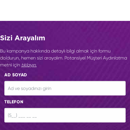
Sizi Arayalım
Bu kampanya hakkında detaylı bilgi almak için formu
doldurun, hemen sizi arayalım. Potansiyel Müşteri Aydınlatma
metni için
tıklayın.
AD SOYAD
TELEFON