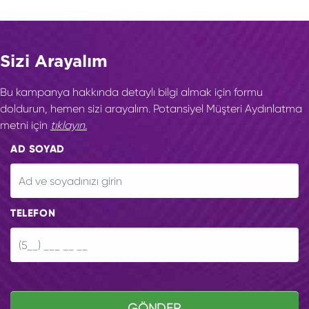
Sizi Arayalım
Bu kampanya hakkında detaylı bilgi almak için formu
doldurun, hemen sizi arayalım. Potansiyel Müşteri Aydınlatma
metni için
tıklayın.
AD SOYAD
TELEFON
GÖNDER