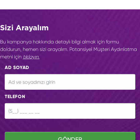
Sizi Arayalım
Bu kampanya hakkında detaylı bilgi almak için formu
doldurun, hemen sizi arayalım. Potansiyel Müşteri Aydınlatma
metni için
tıklayın.
AD SOYAD
TELEFON
GÖNDER