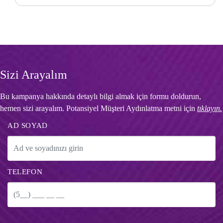
Sizi Arayalım
Bu kampanya hakkında detaylı bilgi almak için formu doldurun,
hemen sizi arayalım. Potansiyel Müşteri Aydınlatma metni için
tıklayın.
AD SOYAD
TELEFON