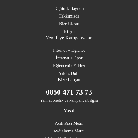
Digiturk Bayileri
Hakkımızda
Bize Ulaşın
İletişim
Yeni Üye Kampanyaları
İnternet + Eğlence
İnternet + Spor
Eğlencenin Yıldızı
Yıldız Dolu
Bize Ulaşın
0850 471 73 73
Yeni abonelik ve kampanya bilgisi
Yasal
Açık Rıza Metni
Aydınlatma Metni