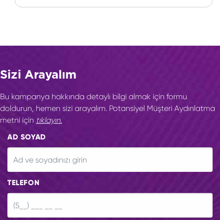
Sizi Arayalım
Bu kampanya hakkında detaylı bilgi almak için formu
doldurun, hemen sizi arayalım. Potansiyel Müşteri Aydınlatma
metni için
tıklayın.
AD SOYAD
TELEFON