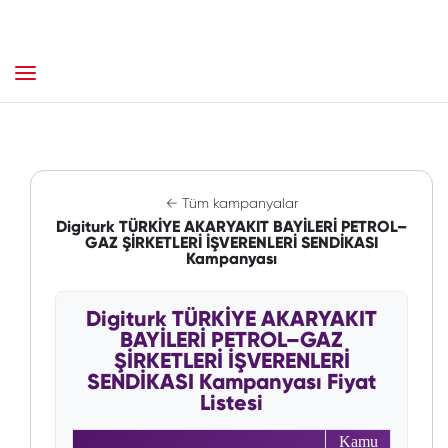
← Tüm kampanyalar
Digiturk TÜRKİYE AKARYAKIT BAYİLERİ PETROL–
GAZ ŞİRKETLERİ İŞVERENLERİ SENDİKASI
Kampanyası
Digiturk TÜRKİYE AKARYAKIT
BAYİLERİ PETROL–GAZ
ŞİRKETLERİ İŞVERENLERİ
SENDİKASI Kampanyası Fiyat
Listesi
Kamu