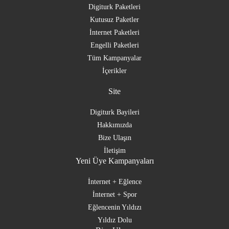
Digiturk Paketleri
Kutusuz Paketler
İnternet Paketleri
Engelli Paketleri
Tüm Kampanyalar
İçerikler
Site
Digiturk Bayileri
Hakkımızda
Bize Ulaşın
İletişim
Yeni Üye Kampanyaları
İnternet + Eğlence
İnternet + Spor
Eğlencenin Yıldızı
Yıldız Dolu