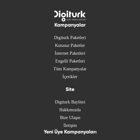
Kampanyalar
Digiturk Paketleri
Kutusuz Paketler
İnternet Paketleri
Engelli Paketleri
Tüm Kampanyalar
İçerikler
Site
Digiturk Bayileri
Hakkımızda
Bize Ulaşın
İletişim
Yeni Üye Kampanyaları