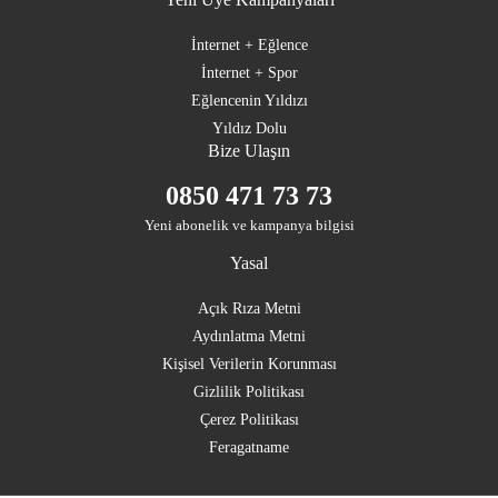
İnternet + Eğlence
İnternet + Spor
Eğlencenin Yıldızı
Yıldız Dolu
Bize Ulaşın
0850 471 73 73
Yeni abonelik ve kampanya bilgisi
Yasal
Açık Rıza Metni
Aydınlatma Metni
Kişisel Verilerin Korunması
Gizlilik Politikası
Çerez Politikası
Feragatname