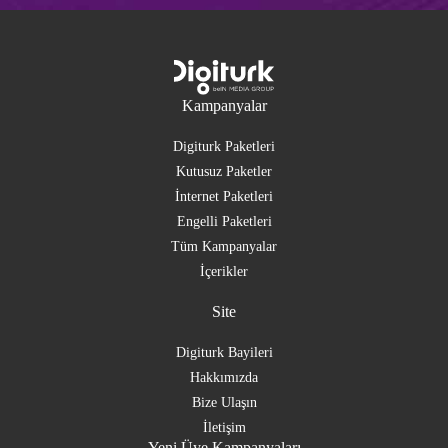
Kampanyalar
Digiturk Paketleri
Kutusuz Paketler
İnternet Paketleri
Engelli Paketleri
Tüm Kampanyalar
İçerikler
Site
Digiturk Bayileri
Hakkımızda
Bize Ulaşın
İletişim
Yeni Üye Kampanyaları