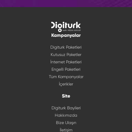
Kampanyalar
Digiturk Paketleri
Kutusuz Paketler
İnternet Paketleri
Engelli Paketleri
Tüm Kampanyalar
İçerikler
Site
Digiturk Bayileri
Hakkımızda
Bize Ulaşın
İletişim