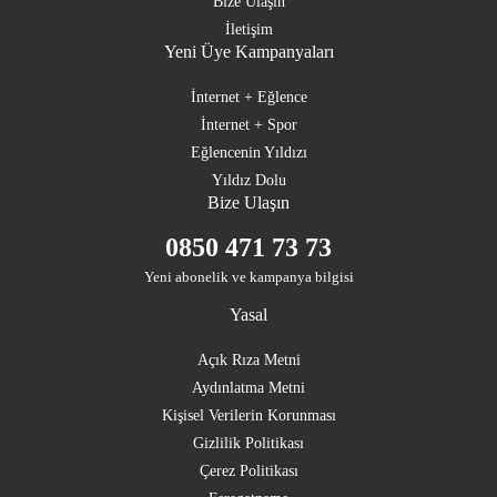
Bize Ulaşın
İletişim
Yeni Üye Kampanyaları
İnternet + Eğlence
İnternet + Spor
Eğlencenin Yıldızı
Yıldız Dolu
Bize Ulaşın
0850 471 73 73
Yeni abonelik ve kampanya bilgisi
Yasal
Açık Rıza Metni
Aydınlatma Metni
Kişisel Verilerin Korunması
Gizlilik Politikası
Çerez Politikası