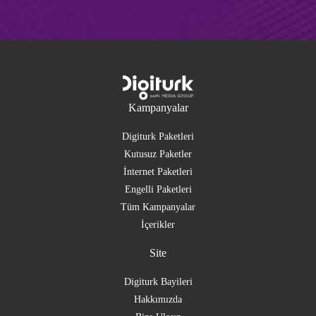
Kampanyalar
Digiturk Paketleri
Kutusuz Paketler
İnternet Paketleri
Engelli Paketleri
Tüm Kampanyalar
İçerikler
Site
Digiturk Bayileri
Hakkımızda