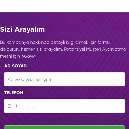
Sizi Arayalım
Bu kampanya hakkında detaylı bilgi almak için formu
doldurun, hemen sizi arayalım. Potansiyel Müşteri Aydınlatma
metni için
tıklayın.
AD SOYAD
TELEFON