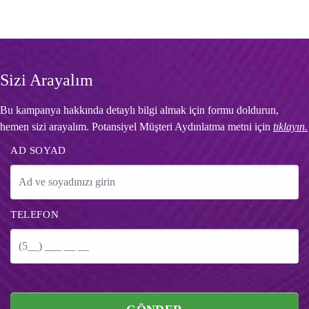
Sizi Arayalım
Bu kampanya hakkında detaylı bilgi almak için formu doldurun,
hemen sizi arayalım. Potansiyel Müşteri Aydınlatma metni için
tıklayın.
AD SOYAD
TELEFON