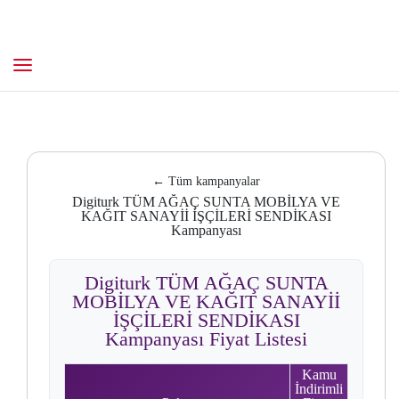
← Tüm kampanyalar
Digiturk TÜM AĞAÇ SUNTA MOBİLYA VE
KAĞIT SANAYİİ İŞÇİLERİ SENDİKASI
Kampanyası
Digiturk TÜM AĞAÇ SUNTA
MOBİLYA VE KAĞIT SANAYİİ
İŞÇİLERİ SENDİKASI
Kampanyası Fiyat Listesi
Kamu
İndirimli