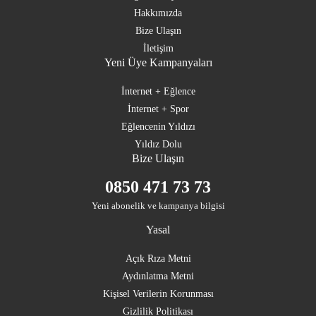
Hakkımızda
Bize Ulaşın
İletişim
Yeni Üye Kampanyaları
İnternet + Eğlence
İnternet + Spor
Eğlencenin Yıldızı
Yıldız Dolu
Bize Ulaşın
0850 471 73 73
Yeni abonelik ve kampanya bilgisi
Yasal
Açık Rıza Metni
Aydınlatma Metni
Kişisel Verilerin Korunması
Gizlilik Politikası