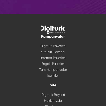
Kampanyalar
Digiturk Paketleri
Kutusuz Paketler
İnternet Paketleri
Engelli Paketleri
Tüm Kampanyalar
İçerikler
Site
Digiturk Bayileri
Hakkımızda