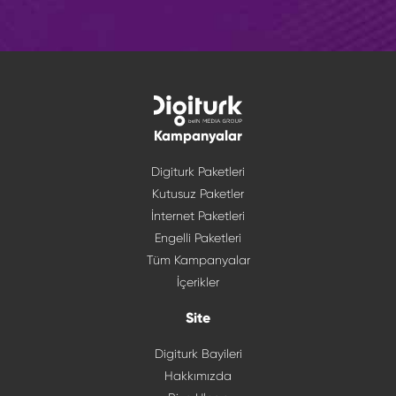
Kampanyalar
Digiturk Paketleri
Kutusuz Paketler
İnternet Paketleri
Engelli Paketleri
Tüm Kampanyalar
İçerikler
Site
Digiturk Bayileri
Hakkımızda