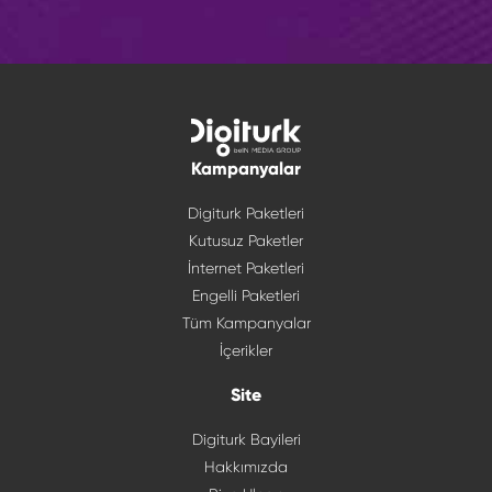
Kampanyalar
Digiturk Paketleri
Kutusuz Paketler
İnternet Paketleri
Engelli Paketleri
Tüm Kampanyalar
İçerikler
Site
Digiturk Bayileri
Hakkımızda