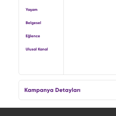
Yaşam
Belgesel
Eğlence
Ulusal Kanal
Kampanya Detayları