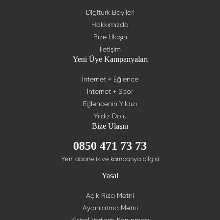
Digiturk Bayileri
Hakkımızda
Bize Ulaşın
İletişim
Yeni Üye Kampanyaları
İnternet + Eğlence
İnternet + Spor
Eğlencenin Yıldızı
Yıldız Dolu
Bize Ulaşın
0850 471 73 73
Yeni abonelik ve kampanya bilgisi
Yasal
Açık Rıza Metni
Aydınlatma Metni