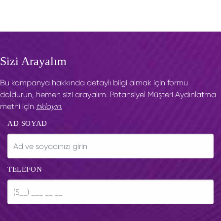
Sizi Arayalım
Bu kampanya hakkında detaylı bilgi almak için formu
doldurun, hemen sizi arayalım. Potansiyel Müşteri Aydınlatma
metni için
tıklayın.
AD SOYAD
TELEFON