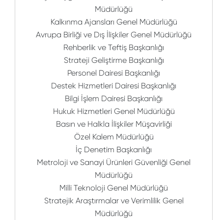
Müdürlüğü
Kalkınma Ajansları Genel Müdürlüğü
Avrupa Birliği ve Dış İlişkiler Genel Müdürlüğü
Rehberlik ve Teftiş Başkanlığı
Strateji Geliştirme Başkanlığı
Personel Dairesi Başkanlığı
Destek Hizmetleri Dairesi Başkanlığı
Bilgi İşlem Dairesi Başkanlığı
Hukuk Hizmetleri Genel Müdürlüğü
Basın ve Halkla İlişkiler Müşavirliği
Özel Kalem Müdürlüğü
İç Denetim Başkanlığı
Metroloji ve Sanayi Ürünleri Güvenliği Genel
Müdürlüğü
Milli Teknoloji Genel Müdürlüğü
Stratejik Araştırmalar ve Verimlilik Genel
Müdürlüğü