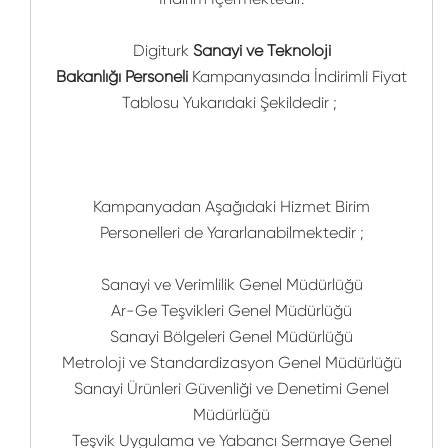
Digiturk
Sanayi ve Teknoloji
Bakanlığı Personeli
Kampanyasında İndirimli Fiyat
Tablosu Yukarıdaki Şekildedir ;
Kampanyadan Aşağıdaki Hizmet Birim
Personelleri de Yararlanabilmektedir ;
Sanayi ve Verimlilik Genel Müdürlüğü
Ar-Ge Teşvikleri Genel Müdürlüğü
Sanayi Bölgeleri Genel Müdürlüğü
Metroloji ve Standardizasyon Genel Müdürlüğü
Sanayi Ürünleri Güvenliği ve Denetimi Genel
Müdürlüğü
Teşvik Uygulama ve Yabancı Sermaye Genel