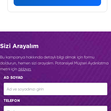
Sizi Arayalım
Bu kampanya hakkında detaylı bilgi almak için formu
doldurun, hemen sizi arayalım. Potansiyel Müşteri Aydınlatma
metni için
tıklayın.
AD SOYAD
TELEFON