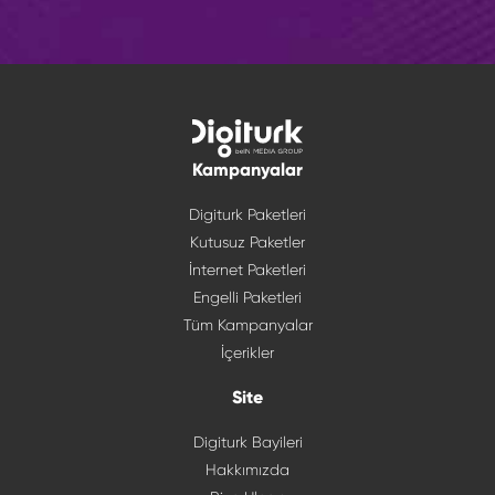
Kampanyalar
Digiturk Paketleri
Kutusuz Paketler
İnternet Paketleri
Engelli Paketleri
Tüm Kampanyalar
İçerikler
Site
Digiturk Bayileri
Hakkımızda