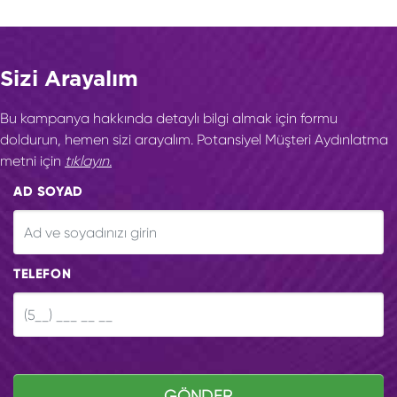
Sizi Arayalım
Bu kampanya hakkında detaylı bilgi almak için formu
doldurun, hemen sizi arayalım. Potansiyel Müşteri Aydınlatma
metni için
tıklayın.
AD SOYAD
TELEFON
GÖNDER