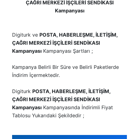
ÇAĞRI MERKEZİ İŞÇİLERİ SENDİKASI
Kampanyası
Digiturk ve
POSTA, HABERLEŞME, İLETİŞİM,
ÇAĞRI MERKEZİ İŞÇİLERİ SENDİKASI
Kampanyası
Kampanyası Şartları ;
Kampanya Belirli Bir Süre ve Belirli Paketlerde
İndirim İçermektedir.
Digiturk
POSTA, HABERLEŞME, İLETİŞİM,
ÇAĞRI MERKEZİ İŞÇİLERİ SENDİKASI
Kampanyası
Kampanyasında İndirimli Fiyat
Tablosu Yukarıdaki Şekildedir ;