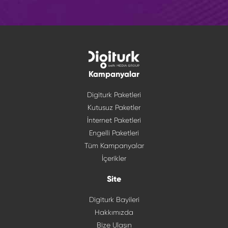
Kampanyalar
Digiturk Paketleri
Kutusuz Paketler
İnternet Paketleri
Engelli Paketleri
Tüm Kampanyalar
İçerikler
Site
Digiturk Bayileri
Hakkımızda
Bize Ulaşın